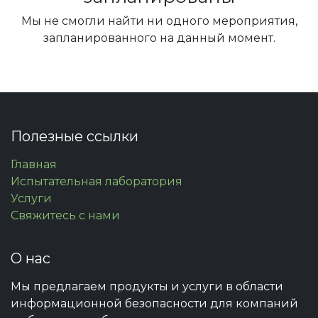
Мы не смогли найти ни одного мероприятия,
запланированного на данный момент.
Полезные ссылки
Главная
Испытательная лаборатория
Услуги
Свяжитесь с нами
О нас
Мы предлагаем продукты и услуги в области
информационной безопасности для компаний