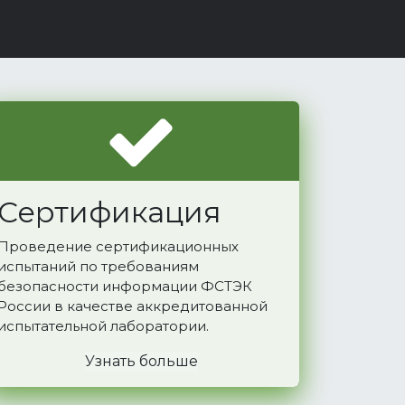
Сертификация
Проведение сертификационных
испытаний по требованиям
безопасности информации ФСТЭК
России в качестве аккредитованной
испытательной лаборатории.
Узнать больше