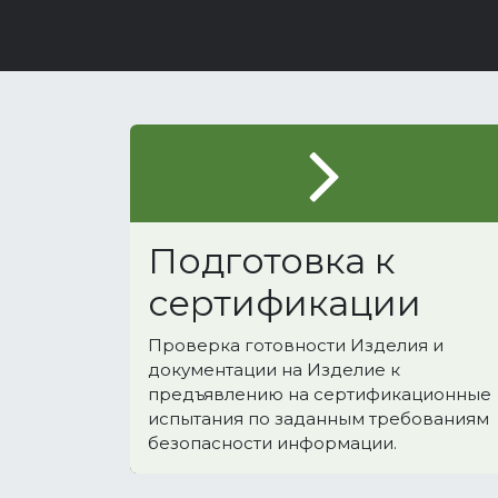
Подготовка к
сертификации
Проверка готовности Изделия и
документации на Изделие к
предъявлению на сертификационные
испытания по заданным требованиям
безопасности информации.