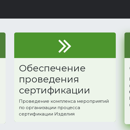
Обеспечение
проведения
сертификации
Проведение комплекса мероприятий
по организации процесса
сертификации Изделия